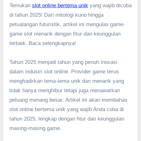
Temukan
slot online bertema unik
yang wajib dicoba
di tahun 2025! Dari mitologi kuno hingga
petualangan futuristik, artikel ini mengulas game-
game slot menarik dengan fitur dan keunggulan
terbaik. Baca selengkapnya!
Tahun 2025 menjadi tahun yang penuh inovasi
dalam industri slot online. Provider game terus
menghadirkan tema-tema unik dan menarik yang
tidak hanya menghibur tetapi juga menawarkan
peluang menang besar. Artikel ini akan membahas
slot online bertema unik yang wajib Anda coba di
tahun 2025, lengkap dengan fitur dan keunggulan
masing-masing game.