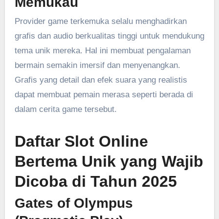
Memukau
Provider game terkemuka selalu menghadirkan
grafis dan audio berkualitas tinggi untuk mendukung
tema unik mereka. Hal ini membuat pengalaman
bermain semakin imersif dan menyenangkan.
Grafis yang detail dan efek suara yang realistis
dapat membuat pemain merasa seperti berada di
dalam cerita game tersebut.
Daftar Slot Online
Bertema Unik yang Wajib
Dicoba di Tahun 2025
Gates of Olympus