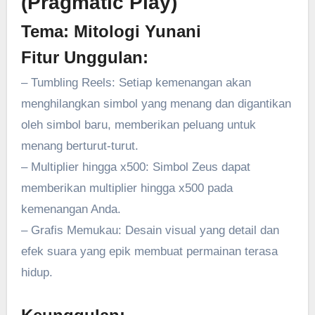
(Pragmatic Play)
Tema: Mitologi Yunani
Fitur Unggulan:
– Tumbling Reels: Setiap kemenangan akan
menghilangkan simbol yang menang dan digantikan
oleh simbol baru, memberikan peluang untuk
menang berturut-turut.
– Multiplier hingga x500: Simbol Zeus dapat
memberikan multiplier hingga x500 pada
kemenangan Anda.
– Grafis Memukau: Desain visual yang detail dan
efek suara yang epik membuat permainan terasa
hidup.