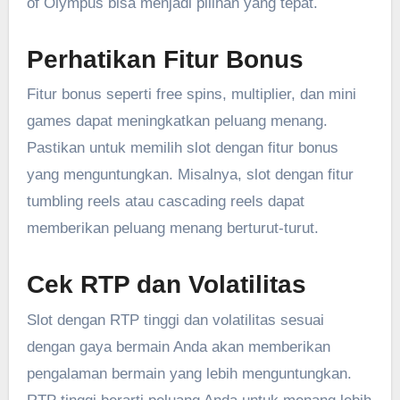
of Olympus bisa menjadi pilihan yang tepat.
Perhatikan Fitur Bonus
Fitur bonus seperti free spins, multiplier, dan mini
games dapat meningkatkan peluang menang.
Pastikan untuk memilih slot dengan fitur bonus
yang menguntungkan. Misalnya, slot dengan fitur
tumbling reels atau cascading reels dapat
memberikan peluang menang berturut-turut.
Cek RTP dan Volatilitas
Slot dengan RTP tinggi dan volatilitas sesuai
dengan gaya bermain Anda akan memberikan
pengalaman bermain yang lebih menguntungkan.