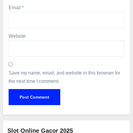
Email
*
Website
Save my name, email, and website in this browser for
the next time I comment.
Slot Online Gacor 2025