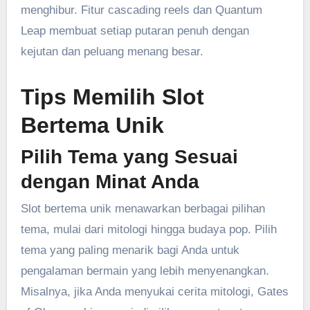
menghibur. Fitur cascading reels dan Quantum
Leap membuat setiap putaran penuh dengan
kejutan dan peluang menang besar.
Tips Memilih Slot
Bertema Unik
Pilih Tema yang Sesuai
dengan Minat Anda
Slot bertema unik menawarkan berbagai pilihan
tema, mulai dari mitologi hingga budaya pop. Pilih
tema yang paling menarik bagi Anda untuk
pengalaman bermain yang lebih menyenangkan.
Misalnya, jika Anda menyukai cerita mitologi, Gates