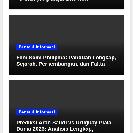
Berita & Informasi
Film Semi Philipina: Panduan Lengkap,
Sejarah, Perkembangan, dan Fakta
yang Perlu Diketahui
Berita & Informasi
Prediksi Arab Saudi vs Uruguay Piala
Dunia 2026: Analisis Lengkap,