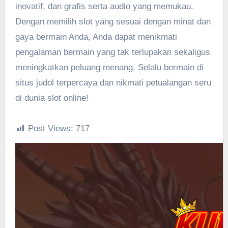
inovatif, dan grafis serta audio yang memukau.
Dengan memilih slot yang sesuai dengan minat dan
gaya bermain Anda, Anda dapat menikmati
pengalaman bermain yang tak terlupakan sekaligus
meningkatkan peluang menang. Selalu bermain di
situs judol terpercaya dan nikmati petualangan seru
di dunia slot online!
Post Views:
717