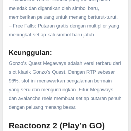
meledak dan digantikan oleh simbol baru,
memberikan peluang untuk menang berturut-turut.
– Free Falls: Putaran gratis dengan multiplier yang
meningkat setiap kali simbol baru jatuh.
Keunggulan:
Gonzo’s Quest Megaways adalah versi terbaru dari
slot klasik Gonzo’s Quest. Dengan RTP sebesar
96%, slot ini menawarkan pengalaman bermain
yang seru dan menguntungkan. Fitur Megaways
dan avalanche reels membuat setiap putaran penuh
dengan peluang menang besar.
Reactoonz 2 (Play’n GO)