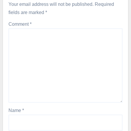
Your email address will not be published.
Required
fields are marked
*
Comment
*
Name
*