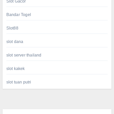
Slot Gacor
Bandar Togel
Slot88
slot dana
slot server thailand
slot kakek
slot tuan putri