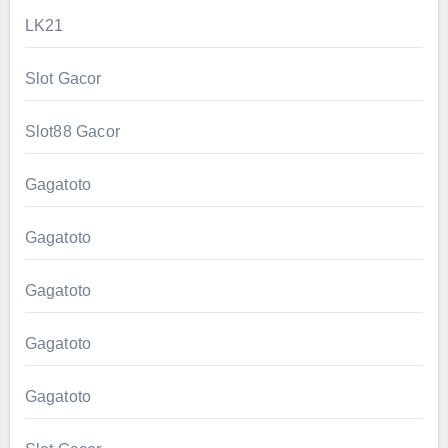
LK21
Slot Gacor
Slot88 Gacor
Gagatoto
Gagatoto
Gagatoto
Gagatoto
Gagatoto