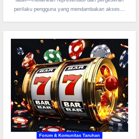
perilaku pengguna yang mendambakan akses…
Forum & Komunitas Taruhan