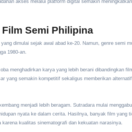
dahan akses melalui platform digital semakin meningkatkan
Film Semi Philipina
ang yang dimulai sejak awal abad ke-20. Namun, genre semi m
gga 1980-an.
ba menghadirkan karya yang lebih berani dibandingkan fil
ar yang semakin kompetitif sekaligus memberikan alternatif
erkembang menjadi lebih beragam. Sutradara mulai menggab
ehidupan nyata ke dalam cerita. Hasilnya, banyak film yang t
 karena kualitas sinematografi dan kekuatan narasinya.