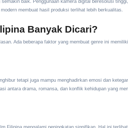
g semakin baik. Penggunaan kamera digital beresolusi tinggi
modern membuat hasil produksi terlihat lebih berkualitas.
ipina Banyak Dicari?
a alasan. Ada beberapa faktor yang membuat genre ini memilik
enghibur tetapi juga mampu menghadirkan emosi dan ketega
si antara drama, romansa, dan konflik kehidupan yang me
m Filipina mengalami peningkatan signifikan. Hal ini terlihat