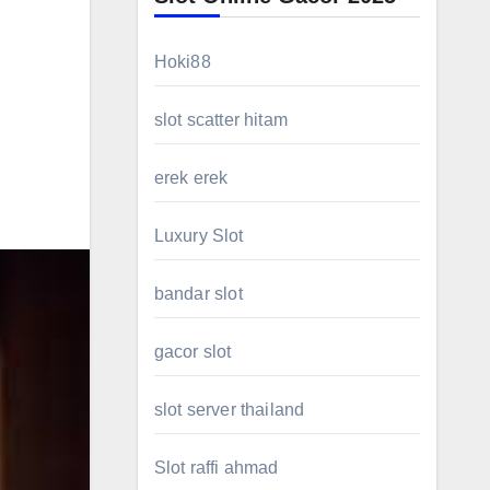
Hoki88
slot scatter hitam
erek erek
Luxury Slot
bandar slot
gacor slot
slot server thailand
Slot raffi ahmad