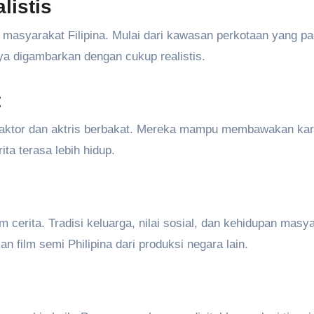
listis
 masyarakat Filipina. Mulai dari kawasan perkotaan yang pa
a digambarkan dengan cukup realistis.
t
yak aktor dan aktris berbakat. Mereka mampu membawakan kar
ta terasa lebih hidup.
m cerita. Tradisi keluarga, nilai sosial, dan kehidupan masy
ilm semi Philipina dari produksi negara lain.