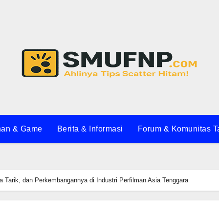
uhan & Game
Berita & Informasi
Forum & Komunitas T
ya Tarik, dan Perkembangannya di Industri Perfilman Asia Tenggara