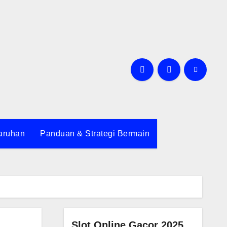
aruhan
Panduan & Strategi Bermain
Slot Online Gacor 2025