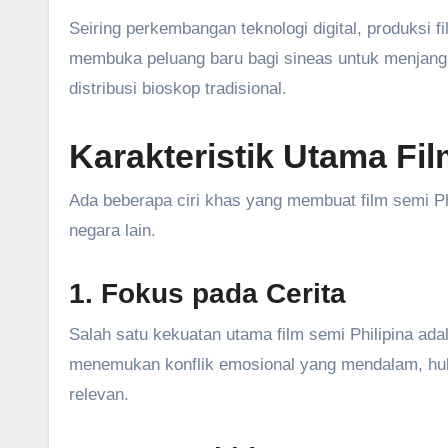
Seiring perkembangan teknologi digital, produksi f
membuka peluang baru bagi sineas untuk menjangk
distribusi bioskop tradisional.
Karakteristik Utama Fil
Ada beberapa ciri khas yang membuat film semi Phil
negara lain.
1. Fokus pada Cerita
Salah satu kekuatan utama film semi Philipina ad
menemukan konflik emosional yang mendalam, hub
relevan.