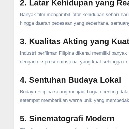
2. Latar Kehidupan yang Rea
Banyak film mengambil latar kehidupan sehari-hari
hingga daerah pedesaan yang sederhana, semuany
3. Kualitas Akting yang Kua
Industri perfilman Filipina dikenal memiliki ban
dengan ekspresi emosional yang kuat sehingga ceri
4. Sentuhan Budaya Lokal
Budaya Filipina sering menjadi bagian penting dala
setempat memberikan warna unik yang membedakan f
5. Sinematografi Modern