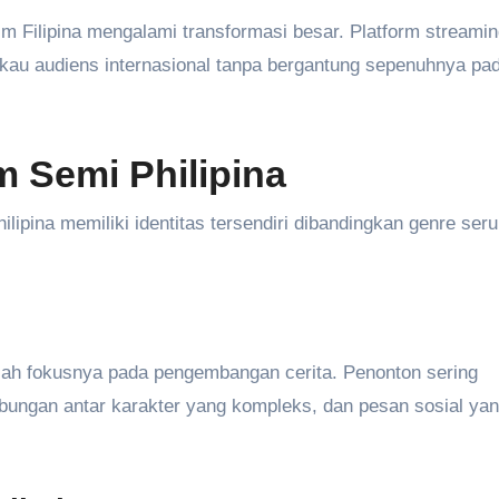
ilm Filipina mengalami transformasi besar. Platform streami
au audiens internasional tanpa bergantung sepenuhnya pa
m Semi Philipina
ipina memiliki identitas tersendiri dibandingkan genre seru
alah fokusnya pada pengembangan cerita. Penonton sering
ungan antar karakter yang kompleks, dan pesan sosial ya