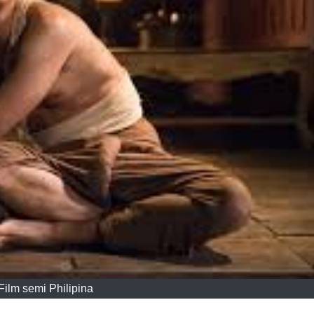
Film semi Philipina