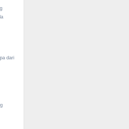
ng
da
pa dari
ng