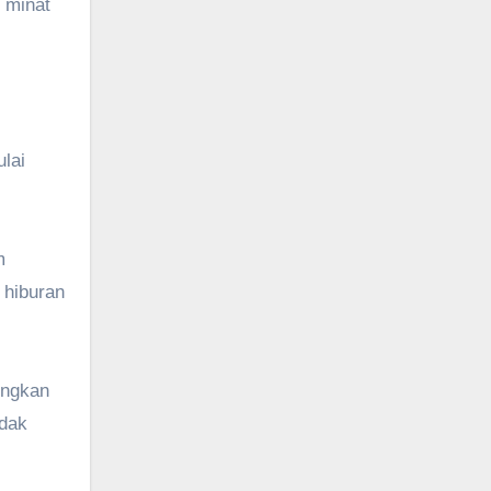
 minat
ulai
m
 hiburan
ungkan
idak