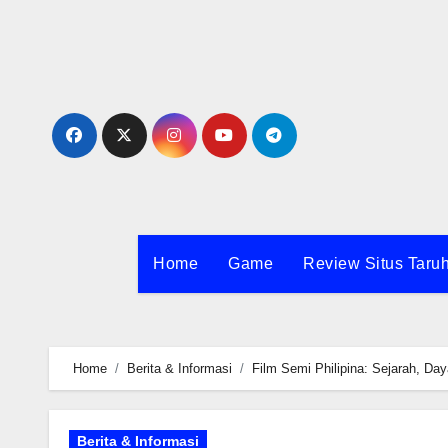
Skip
to
content
Home
Game
Review Situs Tar
Home
Berita & Informasi
Film Semi Philipina: Sejarah, Da
Berita & Informasi