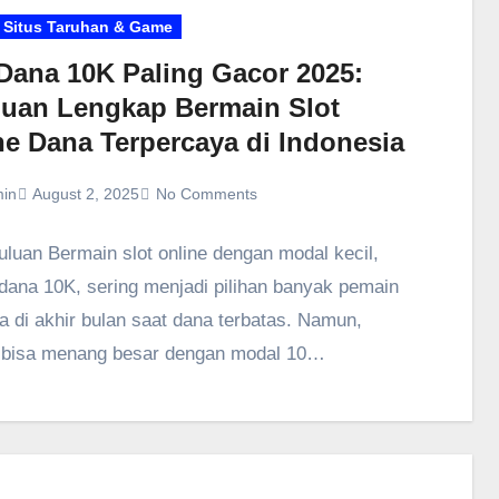
 Situs Taruhan & Game
 Dana 10K Paling Gacor 2025:
uan Lengkap Bermain Slot
ne Dana Terpercaya di Indonesia
in
August 2, 2025
No Comments
luan Bermain slot online dengan modal kecil,
 dana 10K, sering menjadi pilihan banyak pemain
a di akhir bulan saat dana terbatas. Namun,
 bisa menang besar dengan modal 10…