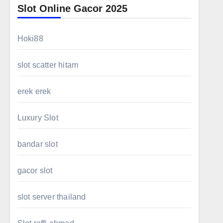
Slot Online Gacor 2025
Hoki88
slot scatter hitam
erek erek
Luxury Slot
bandar slot
gacor slot
slot server thailand