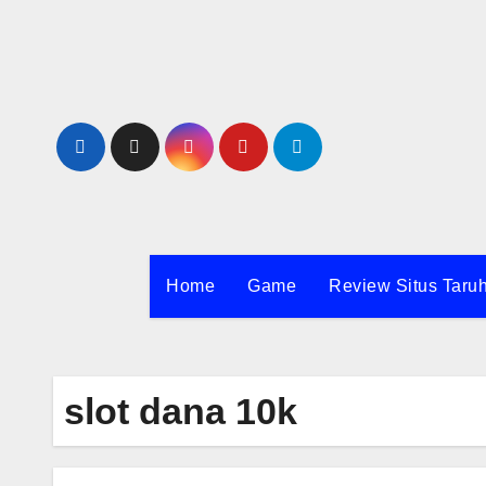
Skip
to
content
Home
Game
Review Situs Tar
slot dana 10k