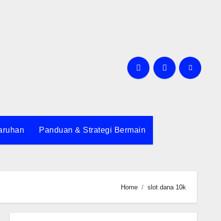
aruhan
Panduan & Strategi Bermain
Home
slot dana 10k