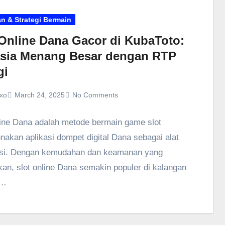
n & Strategi Bermain
 Online Dana Gacor di KubaToto:
sia Menang Besar dengan RTP
gi
xo
March 24, 2025
No Comments
line Dana adalah metode bermain game slot
akan aplikasi dompet digital Dana sebagai alat
ksi. Dengan kemudahan dan keamanan yang
kan, slot online Dana semakin populer di kalangan
n…