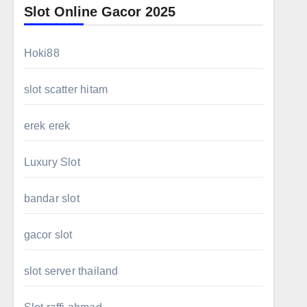
Slot Online Gacor 2025
Hoki88
slot scatter hitam
erek erek
Luxury Slot
bandar slot
gacor slot
slot server thailand