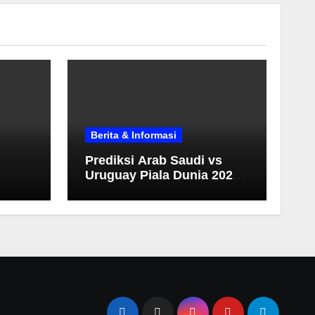
Berita & Informasi
Prediksi Arab Saudi vs
Uruguay Piala Dunia 2026:
an,
Analisis Lengkap,
Susunan Pemain, Head to
Head, dan Prediksi Skor
Terbaru