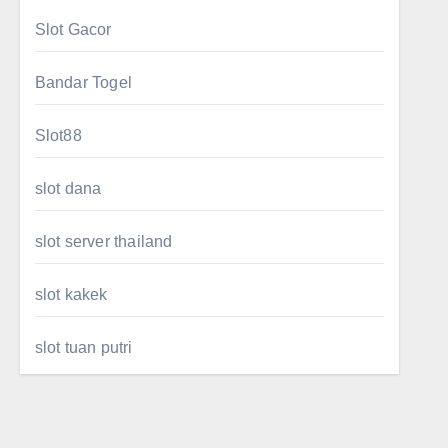
Slot Gacor
Bandar Togel
Slot88
slot dana
slot server thailand
slot kakek
slot tuan putri