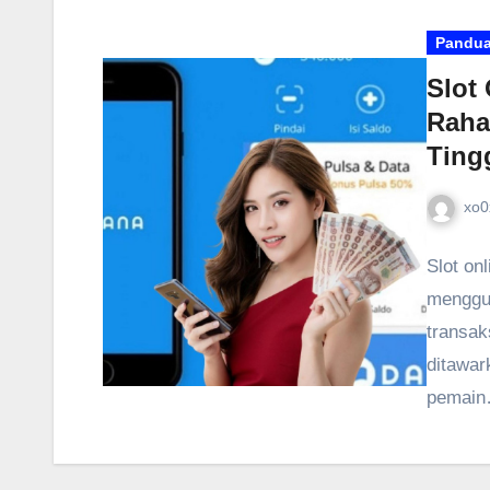
Pandua
Slot
Raha
Ting
xo0
Slot on
menggun
transa
ditawar
pemai