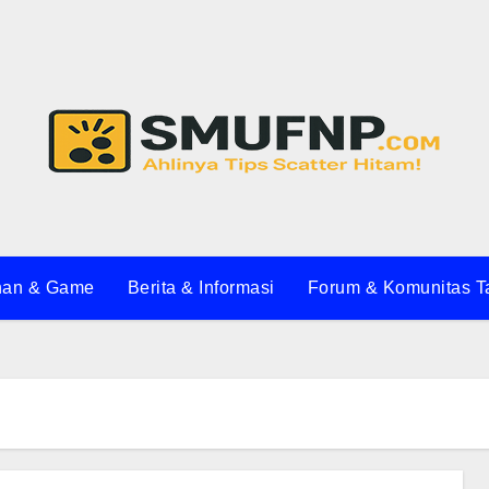
uhan & Game
Berita & Informasi
Forum & Komunitas T