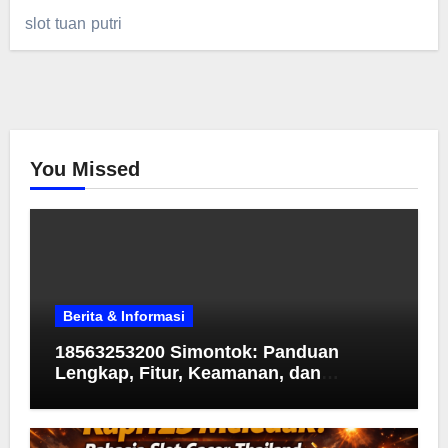
slot tuan putri
You Missed
Berita & Informasi
18563253200 Simontok: Panduan
Lengkap, Fitur, Keamanan, dan
Informasi Penting yang Perlu Diketahui