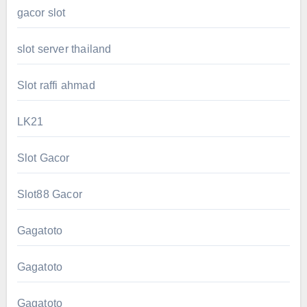
gacor slot
slot server thailand
Slot raffi ahmad
LK21
Slot Gacor
Slot88 Gacor
Gagatoto
Gagatoto
Gagatoto