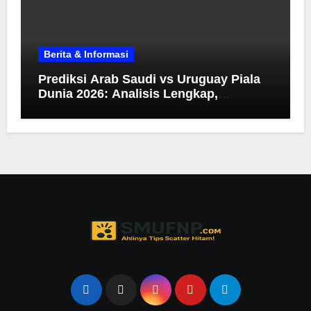
Berita & Informasi
Prediksi Arab Saudi vs Uruguay Piala
Dunia 2026: Analisis Lengkap,
Susunan Pemain, Head to Head, dan
Prediksi Skor Terbaru