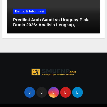
Berita & Informasi
Prediksi Arab Saudi vs Uruguay Piala
Dunia 2026: Analisis Lengkap,
Susunan Pemain, Head to Head, dan
Prediksi Skor Terbaru