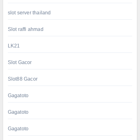
slot server thailand
Slot raffi ahmad
LK21
Slot Gacor
Slot88 Gacor
Gagatoto
Gagatoto
Gagatoto