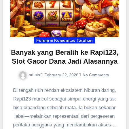
Forum & Komunitas Taruhan
Banyak yang Beralih ke Rapi123,
Slot Gacor Dana Jadi Alasannya
admin
February 22, 2026
No Comments
Di tengah riuh rendah ekosistem hiburan daring,
Rapi123 muncul sebagai simpul energi yang tak
bisa dipandang sebelah mata. Ia bukan sekadar
label—melainkan representasi dari pergeseran
perilaku pengguna yang mendambakan akses…