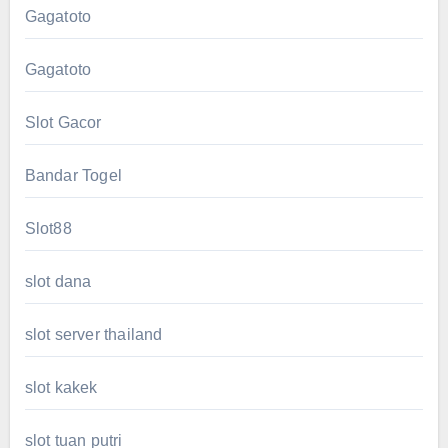
Gagatoto
Gagatoto
Slot Gacor
Bandar Togel
Slot88
slot dana
slot server thailand
slot kakek
slot tuan putri