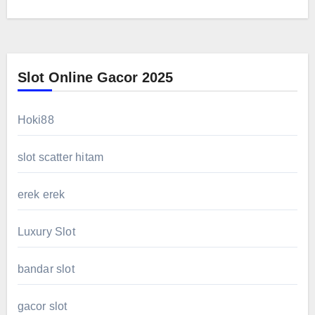
Slot Online Gacor 2025
Hoki88
slot scatter hitam
erek erek
Luxury Slot
bandar slot
gacor slot