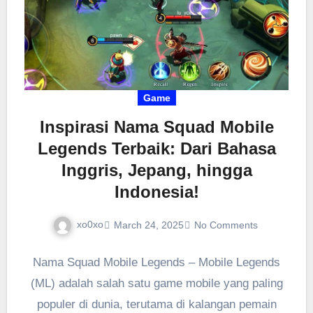
Game
Inspirasi Nama Squad Mobile
Legends Terbaik: Dari Bahasa
Inggris, Jepang, hingga
Indonesia!
xo0xo
March 24, 2025
No Comments
Nama Squad Mobile Legends – Mobile Legends
(ML) adalah salah satu game mobile yang paling
populer di dunia, terutama di kalangan pemain