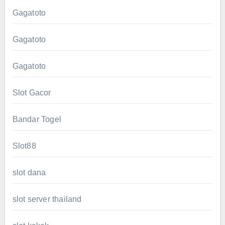
Gagatoto
Gagatoto
Gagatoto
Slot Gacor
Bandar Togel
Slot88
slot dana
slot server thailand