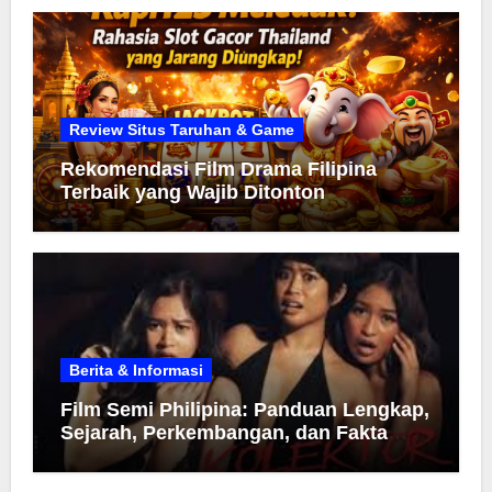
Review Situs Taruhan & Game
Rekomendasi Film Drama Filipina
Terbaik yang Wajib Ditonton
Berita & Informasi
Film Semi Philipina: Panduan Lengkap,
Sejarah, Perkembangan, dan Fakta
yang Perlu Diketahui