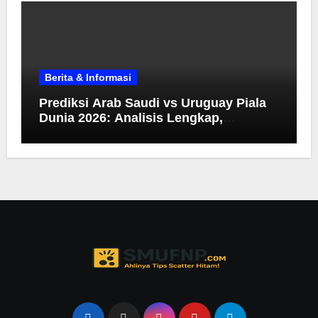
Berita & Informasi
Prediksi Arab Saudi vs Uruguay Piala
Dunia 2026: Analisis Lengkap,
Susunan Pemain, Head to Head, dan
Prediksi Skor Terbaru