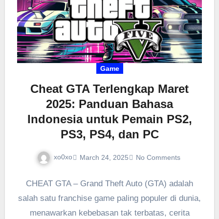
Game
Cheat GTA Terlengkap Maret
2025: Panduan Bahasa
Indonesia untuk Pemain PS2,
PS3, PS4, dan PC
xo0xo
March 24, 2025
No Comments
CHEAT GTA – Grand Theft Auto (GTA) adalah
salah satu franchise game paling populer di dunia,
menawarkan kebebasan tak terbatas, cerita