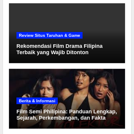
Review Situs Taruhan & Game
Rekomendasi Film Drama Filipina
Terbaik yang Wajib Ditonton
Berita & Informasi
Film Semi Philipina: Panduan Lengkap,
Sejarah, Perkembangan, dan Fakta
yang Perlu Diketahui