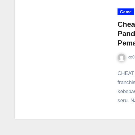
Game
Chea
Pand
Pema
xo0
CHEAT G
franchi
kebebas
seru. N