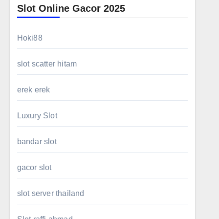
Slot Online Gacor 2025
Hoki88
slot scatter hitam
erek erek
Luxury Slot
bandar slot
gacor slot
slot server thailand