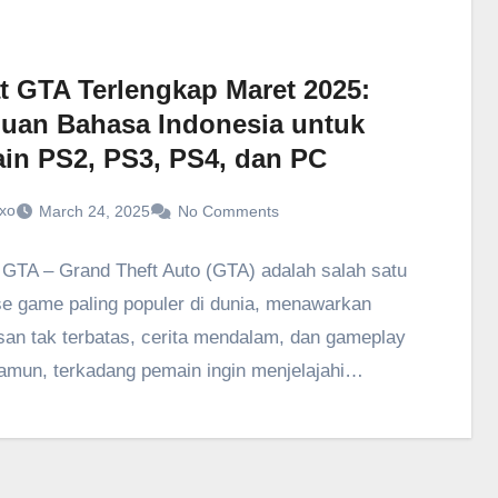
t GTA Terlengkap Maret 2025:
uan Bahasa Indonesia untuk
in PS2, PS3, PS4, dan PC
xo
March 24, 2025
No Comments
TA – Grand Theft Auto (GTA) adalah salah satu
se game paling populer di dunia, menawarkan
an tak terbatas, cerita mendalam, dan gameplay
amun, terkadang pemain ingin menjelajahi…