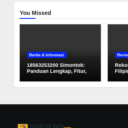
You Missed
Berita & Informasi
Revie
18563253200 Simontok:
Reko
Panduan Lengkap, Fitur,
Filip
Keamanan, dan Informasi
Diton
Penting yang Perlu
Diketahui