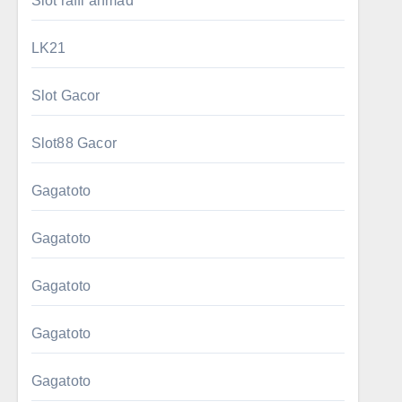
Slot raffi ahmad
LK21
Slot Gacor
Slot88 Gacor
Gagatoto
Gagatoto
Gagatoto
Gagatoto
Gagatoto