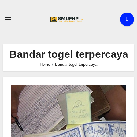
Skip
to
content
Bandar togel terpercaya
Home
Bandar togel terpercaya