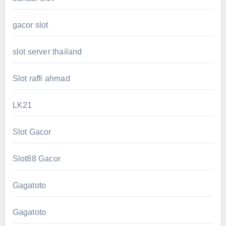
gacor slot
slot server thailand
Slot raffi ahmad
LK21
Slot Gacor
Slot88 Gacor
Gagatoto
Gagatoto