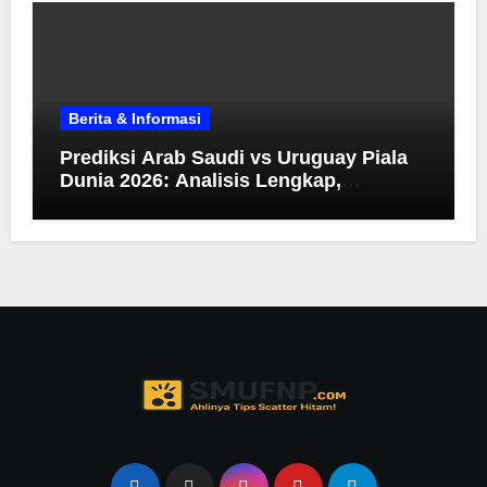
Berita & Informasi
Prediksi Arab Saudi vs Uruguay Piala
Dunia 2026: Analisis Lengkap,
Susunan Pemain, Head to Head, dan
Prediksi Skor Terbaru