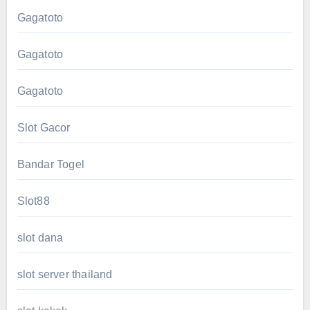
Gagatoto
Gagatoto
Gagatoto
Slot Gacor
Bandar Togel
Slot88
slot dana
slot server thailand