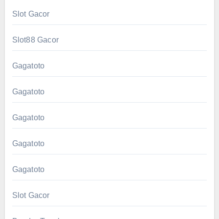
Slot Gacor
Slot88 Gacor
Gagatoto
Gagatoto
Gagatoto
Gagatoto
Gagatoto
Slot Gacor