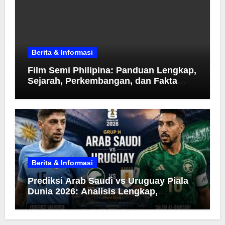
Berita & Informasi
Film Semi Philipina: Panduan Lengkap,
Sejarah, Perkembangan, dan Fakta
yang Perlu Diketahui
Berita & Informasi
Prediksi Arab Saudi vs Uruguay Piala
Dunia 2026: Analisis Lengkap,
Susunan Pemain, Head to Head, dan
Prediksi Skor Terbaru