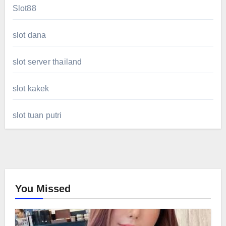
Slot88
slot dana
slot server thailand
slot kakek
slot tuan putri
You Missed