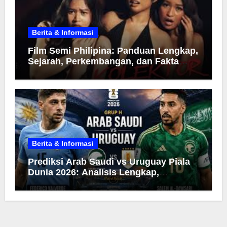
Berita & Informasi
Film Semi Philipina: Panduan Lengkap,
Sejarah, Perkembangan, dan Fakta
yang Perlu Diketahui
Berita & Informasi
Prediksi Arab Saudi vs Uruguay Piala
Dunia 2026: Analisis Lengkap,
Susunan Pemain, Head to Head, dan
Prediksi Skor Terbaru