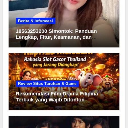
Berita & Informasi
18563253200 Simontok: Panduan
Lengkap, Fitur, Keamanan, dan
Informasi Penting yang Perlu Diketahui
Review Situs Taruhan & Game
Rekomendasi Film Drama Filipina
Terbaik yang Wajib Ditonton