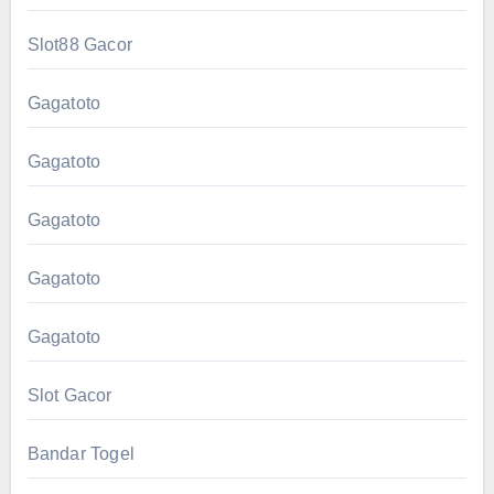
Slot88 Gacor
Gagatoto
Gagatoto
Gagatoto
Gagatoto
Gagatoto
Slot Gacor
Bandar Togel