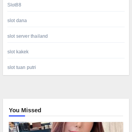
Slot88
slot dana
slot server thailand
slot kakek
slot tuan putri
You Missed