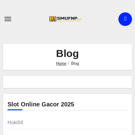
Skip
to
content
Blog
Home
Blog
Slot Online Gacor 2025
Hoki88